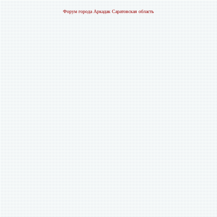
Форум города Аркадак Саратовская область