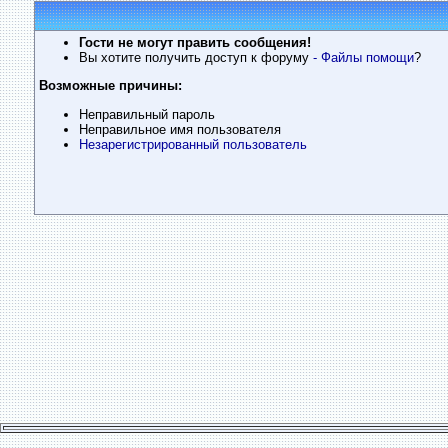
Гости не могут править сообщения!
Вы хотите получить доступ к форуму
- Файлы помощи
?
Возможные причины:
Неправильный пароль
Неправильное имя пользователя
Незарегистрированный пользователь