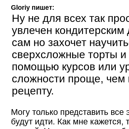
Gloriy пишет:
Ну не для всех так прос
увлечен кондитерским 
сам но захочет научить
сверхсложные торты и 
помощью курсов или ур
сложности проще, чем 
рецепту.
Могу только представить все 
будут идти. Как мне кажется, 