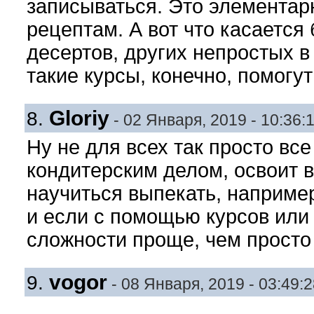
записываться. Это элементар
рецептам. А вот что касается
десертов, других непростых в
такие курсы, конечно, помогу
Gloriy
8.
- 02 Января, 2019 - 10:36:
Ну не для всех так просто все
кондитерским делом, освоит в
научиться выпекать, наприме
и если с помощью курсов или 
сложности проще, чем просто
vogor
9.
- 08 Января, 2019 - 03:49:2