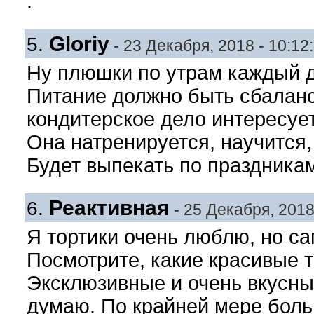
.
Gloriy
5.
- 23 Декабря, 2018 - 10:12
Ну плюшки по утрам каждый де
Питание должно быть сбаланс
кондитерское дело интересует 
Она натренируется, научится, 
Будет выпекать по праздника
Реактивная
6.
- 25 Декабря, 2018 
Я тортики очень люблю, но са
Посмотрите, какие красивые 
Эксклюзивные и очень вкусные
думаю. По крайней мере боль