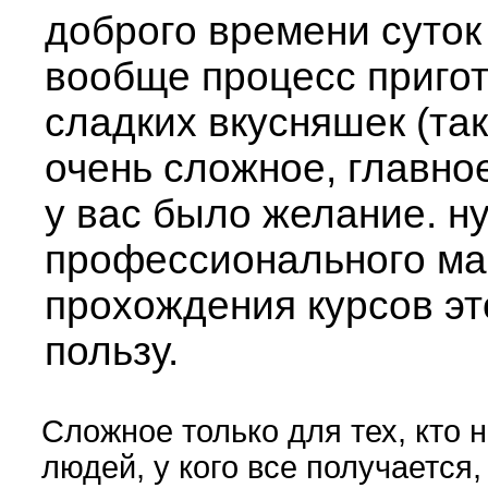
доброго времени суто
вообще процесс приго
сладких вкусняшек (так
очень сложное, главно
у вас было желание. н
профессионального ма
прохождения курсов эт
пользу.
Сложное только для тех, кто н
людей, у кого все получается