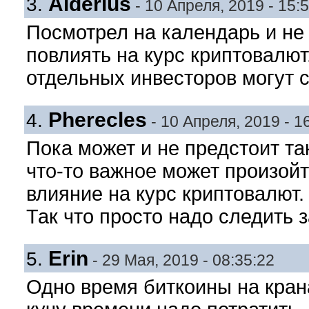
Alderius
3.
- 10 Апреля, 2019 - 15:
Посмотрел на календарь и не 
повлиять на курс криптовалют
отдельных инвесторов могут с
Pherecles
4.
- 10 Апреля, 2019 - 1
Пока может и не предстоит та
что-то важное может произойт
влияние на курс криптовалют.
Так что просто надо следить з
Erin
5.
- 29 Мая, 2019 - 08:35:22
Одно время биткоины на крана