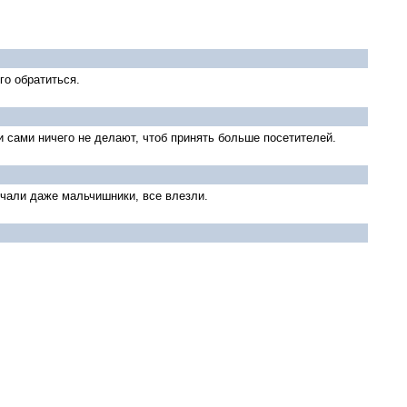
го обратиться.
и сами ничего не делают, чтоб принять больше посетителей.
ечали даже мальчишники, все влезли.