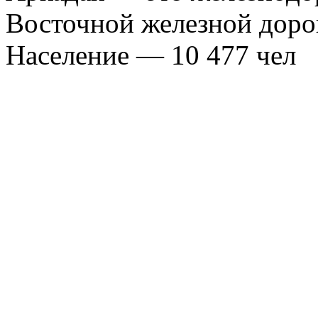
Восточной железной доро
Население — 10 477 чел