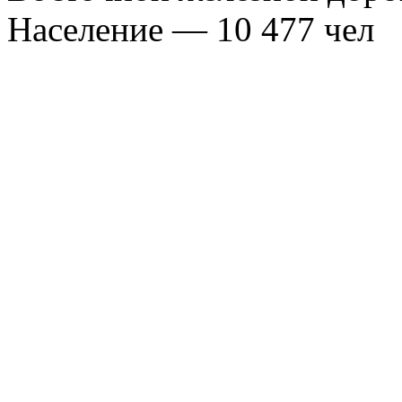
Население — 10 477 чел