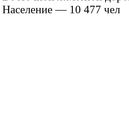
Население — 10 477 чел