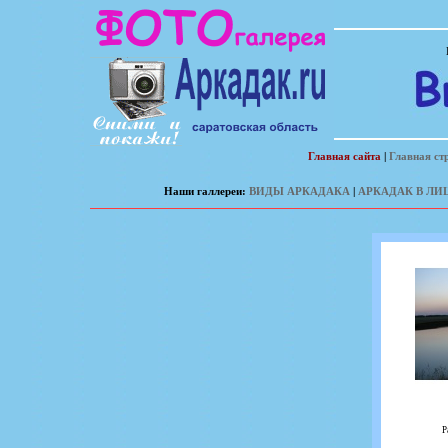
Главная сайта
|
Главная ст
Наши галлереи:
ВИДЫ АРКАДАКА
|
АРКАДАК В ЛИ
Р