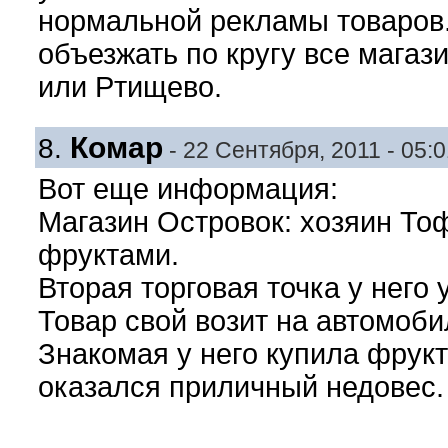
нормальной рекламы товаров.
объезжать по кругу все магаз
или Ртищево.
Комар
8.
- 22 Сентября, 2011 - 05:0
Вот еще информация:
Магазин Островок: хозяин Тоф
фруктами.
Вторая торговая точка у него 
Товар свой возит на автомоби
Знакомая у него купила фрукт
оказался приличный недовес.