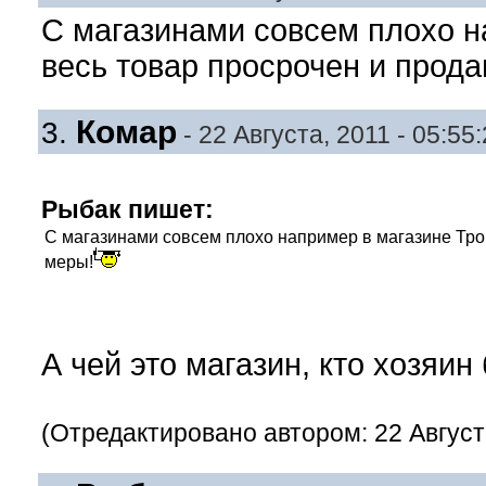
С магазинами совсем плохо н
весь товар просрочен и прода
Комар
3.
- 22 Августа, 2011 - 05:55
Рыбак пишет:
С магазинами совсем плохо например в магазине Трой
меры!
А чей это магазин, кто хозяин
(Отредактировано автором: 22 Августа