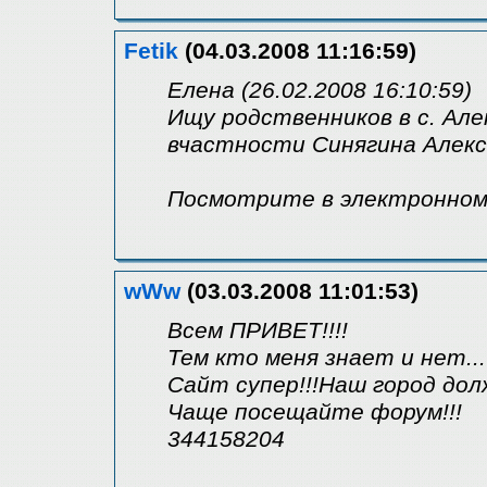
Fetik
(04.03.2008 11:16:59)
Елена (26.02.2008 16:10:59)
Ищу родственников в с. Але
вчастности Синягина Алекс
Посмотрите в электронном
wWw
(03.03.2008 11:01:53)
Всем ПРИВЕТ!!!!
Тем кто меня знает и нет...
Сайт супер!!!Наш город дол
Чаще посещайте форум!!!
344158204