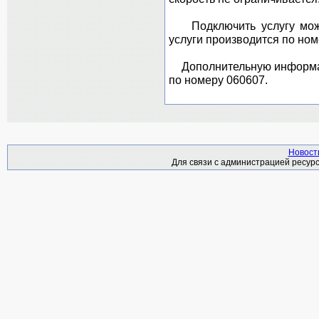
Подключить услугу можн
услуги производится по ном
Дополнительную информац
по номеру 060607.
Новост
Для связи с администрацией ресурс