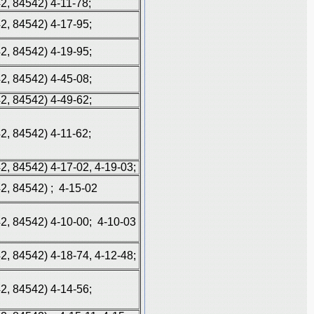
42, 84542) 4-11-78;
42, 84542) 4-17-95;
42, 84542) 4-19-95;
42, 84542) 4-45-08;
42, 84542) 4-49-62;
42, 84542) 4-11-62;
42, 84542) 4-17-02, 4-19-03;
42, 84542) ; 4-15-02
42, 84542) 4-10-00; 4-10-03
42, 84542) 4-18-74, 4-12-48;
42, 84542) 4-14-56;