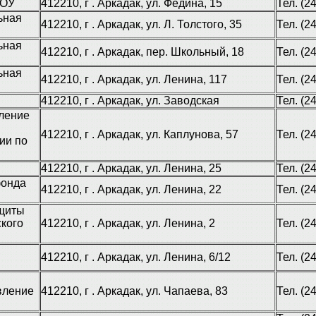
ДОУ
412210, г . Аркадак, ул. Федина, 15
Тел. (2
ьная
412210, г . Аркадак, ул. Л. Толстого, 35
Тел. (2
ьная
412210, г . Аркадак, пер. Школьный, 18
Тел. (2
ьная
412210, г . Аркадак, ул. Ленина, 117
Тел. (2
412210, г . Аркадак, ул. Заводская
Тел. (2
ление
412210, г . Аркадак, ул. Каплунова, 57
Тел. (2
ии по
412210, г . Аркадак, ул. Ленина, 25
Тел. (2
фонда
412210, г . Аркадак, ул. Ленина, 22
Тел. (2
ащиты
кого
412210, г . Аркадак, ул. Ленина, 2
Тел. (2
,
412210, г . Аркадак, ул. Ленина, 6/12
Тел. (2
вление
412210, г . Аркадак, ул. Чапаева, 83
Тел. (2