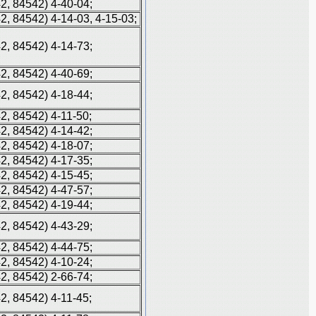
42, 84542) 4-40-04;
42, 84542) 4-14-03, 4-15-03;
42, 84542) 4-14-73;
42, 84542) 4-40-69;
42, 84542) 4-18-44;
42, 84542) 4-11-50;
42, 84542) 4-14-42;
42, 84542) 4-18-07;
42, 84542) 4-17-35;
42, 84542) 4-15-45;
42, 84542) 4-47-57;
42, 84542) 4-19-44;
42, 84542) 4-43-29;
42, 84542) 4-44-75;
42, 84542) 4-10-24;
42, 84542) 2-66-74;
42, 84542) 4-11-45;