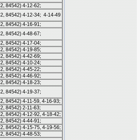
42, 84542) 4-12-62;
42, 84542) 4-12-34; 4-14-49
42, 84542) 4-16-91;
42, 84542) 4-48-67;
42, 84542) 4-17-04;
42, 84542) 4-19-85;
42, 84542) 4-42-69;
42, 84542) 4-10-24;
42, 84542) 4-45-22;
42, 84542) 4-46-92;
42, 84542) 4-18-23;
42, 84542) 4-19-37;
42, 84542) 4-11-59, 4-16-93;
42, 84542) 2-11-63;
42, 84542) 4-12-92, 4-18-42;
42, 84542) 4-44-91;
42, 84542) 4-15-75, 4-19-56;
42, 84542) 4-48-53;