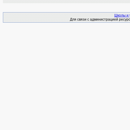
Школы и 
Для связи с администрацией ресурс