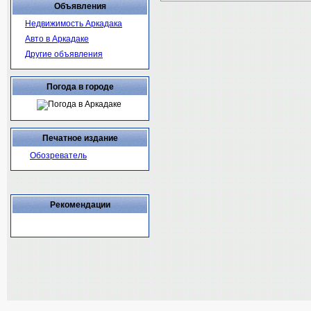
Объявления
Недвижимость Аркадака
Авто в Аркадаке
Другие объявления
Погода в городе
Печатное издание
Обозреватель
Рекомендации