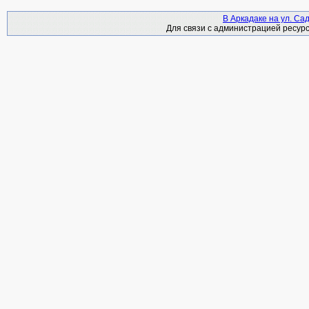
В Аркадаке на ул. Са
Для связи с администрацией ресурс