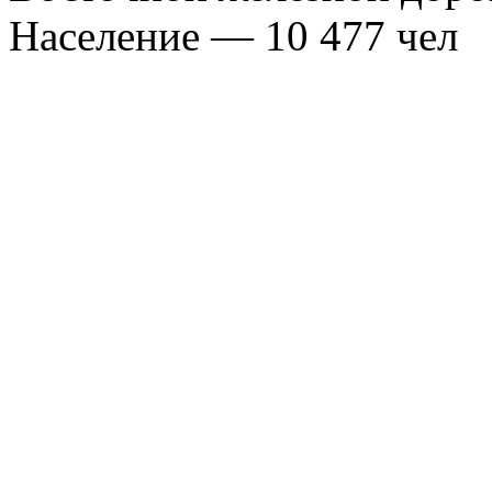
Население — 10 477 чел