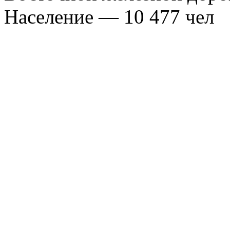
Население — 10 477 чел