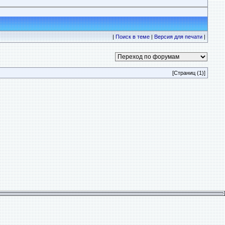
|
Поиск в теме
|
Версия для печати
|
[Страниц (1)]