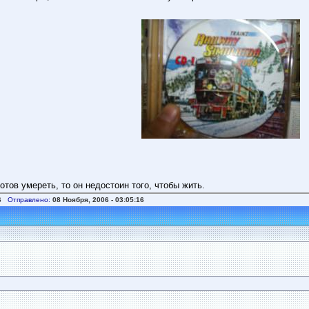
отов умереть, то он недостоин того, чтобы жить.
6
Отправлено:
08 Ноября, 2006 - 03:05:16