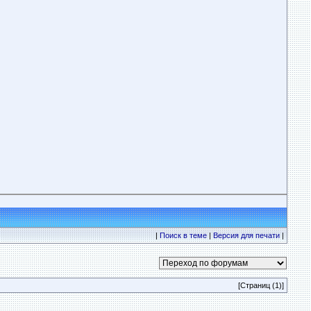
|
Поиск в теме
|
Версия для печати
|
[Страниц (1)]