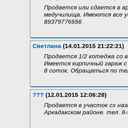
Продается или сдается в а
медучилища. Имеются все у
89379776556
Светлана
(14.01.2015 21:22:21)
Продается 1/2 котеджа со в
Имеется кирпичный гараж с
8 соток. Обращаться по тел
???
(12.01.2015 12:06:28)
Продается в участок сх наз
Аркадакском районе. тел. 8-