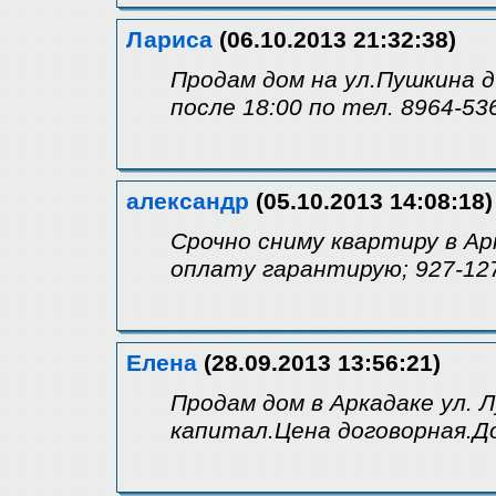
Лариса
(06.10.2013 21:32:38)
Продам дом на ул.Пушкина д
после 18:00 по тел. 8964-53
александр
(05.10.2013 14:08:18)
Срочно сниму квартиру в Ар
оплату гарантирую; 927-12
Елена
(28.09.2013 13:56:21)
Продам дом в Аркадаке ул. 
капитал.Цена договорная.Д