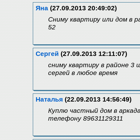
Яна
(27.09.2013 20:49:02)
Сниму квартиру или дом в ра
52
Сергей
(27.09.2013 12:11:07)
сниму квартиру в районе 3 
сергей в любое время
Наталья
(22.09.2013 14:56:49)
Куплю частный дом в аркад
телефону 89631129311