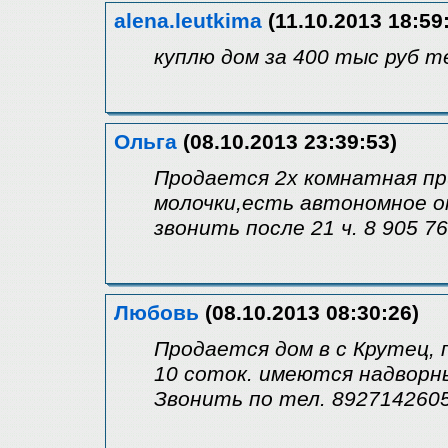
alena.leutkima
(11.10.2013 18:59
куплю дом за 400 тыс руб т
Ольга
(08.10.2013 23:39:53)
Продается 2х комнатная пр
молочки,есть автономное о
звонить после 21 ч. 8 905 76
Любовь
(08.10.2013 08:30:26)
Продается дом в с Крутец, 
10 соток. имеются надворные
Звонить по тел. 892714260