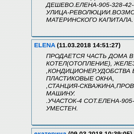
ДЕШЕВО.ЕЛЕНА-905-328-42-
УЛИЦА-РЕВОЛЮЦИИ.ВОЗМ
МАТЕРИНСКОГО КАПИТАЛА.
ELENA
(11.03.2018 14:51:27)
ПРОДАЕТСЯ ЧАСТЬ ДОМА В 
КОТЕЛ(ОТОПЛЕНИЕ), ЖЕЛЕ
,КОНДИЦИОНЕР,УДОБСТВА В
ПЛАСТИКОВЫЕ ОКНА,
,СТАНЦИЯ-СКВАЖИНА,ПРОВ
МАШИНУ.
.УЧАСТОК-4 СОТ.ЕЛЕНА-905
УМЕСТЕН.
екатерина
(09.03.2018 10:39:05)