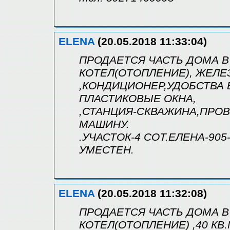
ELENA
(20.05.2018 11:33:04)
ПРОДАЕТСЯ ЧАСТЬ ДОМА В 
КОТЕЛ(ОТОПЛЕНИЕ), ЖЕЛЕ
,КОНДИЦИОНЕР,УДОБСТВА В
ПЛАСТИКОВЫЕ ОКНА,
,СТАНЦИЯ-СКВАЖИНА,ПРОВ
МАШИНУ.
.УЧАСТОК-4 СОТ.ЕЛЕНА-905
УМЕСТЕН.
ELENA
(20.05.2018 11:32:08)
ПРОДАЕТСЯ ЧАСТЬ ДОМА В
КОТЕЛ(ОТОПЛЕНИЕ) ,40 КВ