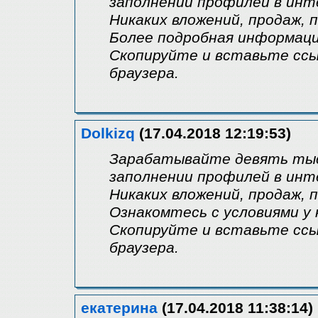
заполнении профилей в инт
Никаких вложений, продаж, 
Более подробная информация 
Скопируйте и вставьте ссы
браузера.
Dolkizq
(17.04.2018 12:19:53)
Зарабатывайте девять тыся
заполнении профилей в инт
Никаких вложений, продаж, 
Ознакомтесь с условиями у на
Скопируйте и вставьте ссы
браузера.
екатерина
(17.04.2018 11:38:14)