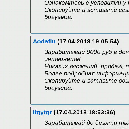
Ознакомтесь с условиями у на
Скопируйте и вставьте ссы
браузера.
Aodaflu
(17.04.2018 19:05:54)
Зарабатывай 9000 руб в ден
интернете!
Никаких вложений, продаж, 
Более подробная информация 
Скопируйте и вставьте ссы
браузера.
Itgytgr
(17.04.2018 18:53:36)
Зарабатывай до девяти тыся