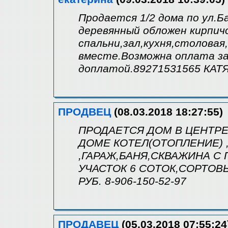
Продается 1/2 дома по ул.Б
деревянный обложен кирпич
спальни,зал,кухня,столовая
вместе.Возможна оплата за
доплатой.89271531565 КАТЯ
ПРОДВЕЦ
(08.03.2018 18:27:55)
ПРОДАЕТСЯ ДОМ В ЦЕНТРЕ 
ДОМЕ КОТЕЛ(ОТОПЛЕНИЕ) ,
,ГАРАЖ,БАНЯ,СКВАЖИНА С
УЧАСТОК 6 СОТОК,СОРТОВЫ
РУБ. 8-906-150-52-97
ПРОДАВЕЦ
(05.03.2018 07:55:24