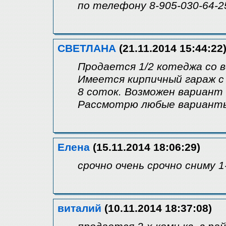
по телефону 8-905-030-64-25
СВЕТЛАНА
(21.11.2014 15:44:22
Продается 1/2 котеджа со в
Имеется кирпичный гараж с
8 соток. Возможен вариант 
Рассмотрю любые варианты.
Елена
(15.11.2014 18:06:29)
срочно очень срочно сниму 1
виталий
(10.11.2014 18:37:08)