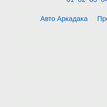
Авто Аркадака
Пр