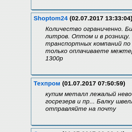
Shoptom24
(02.07.2017 13:33:04
Количество ограниченно. Б
литров. Оптом и в розницу. 
транспортных компаний по
только оплачиваете межтер
1300р
Техпром
(01.07.2017 07:50:59)
купим металл лежалый нев
госрезерв и пр... Балку шв
отправляйте на почту