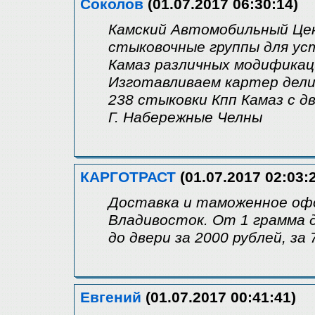
Соколов
(01.07.2017 06:30:14)
Камский Автомобильный Цен
стыковочные группы для ус
Камаз различных модификац
Изготавливаем картер дели
238 стыковки Кпп Камаз с д
Г. Набережные Челны
КАРГОТРАСТ
(01.07.2017 02:03:
Доставка и таможенное офо
Владивосток. От 1 грамма д
до двери за 2000 рублей, за
Евгений
(01.07.2017 00:41:41)