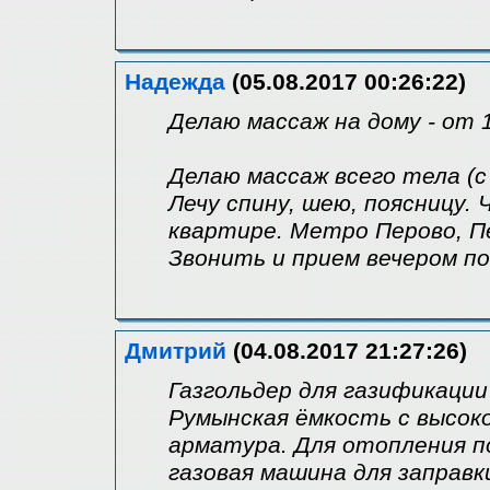
Надежда
(05.08.2017 00:26:22)
Делаю массаж на дому - от 
Делаю массаж всего тела (с
Лечу спину, шею, поясницу.
квартире. Метро Перово, Пе
Звонить и прием вечером по
Дмитрий
(04.08.2017 21:27:26)
Газгольдер для газификации
Румынская ёмкость с высоко
арматура. Для отопления п
газовая машина для заправк