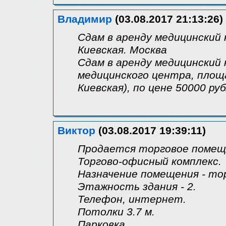
Владимир
(03.08.2017 21:13:26)
Сдам в аренду медицинский 
Киевская. Москва
Сдам в аренду медицинский
медицинского центра, площад
Киевская), по цене 50000 руб
Виктор
(03.08.2017 19:39:11)
Продается торговое помеще
Торгово-офисный комплекс.
Назначение помещения - тор
Этажность здания - 2.
Телефон, интернет.
Потолки 3.7 м.
Парковка.