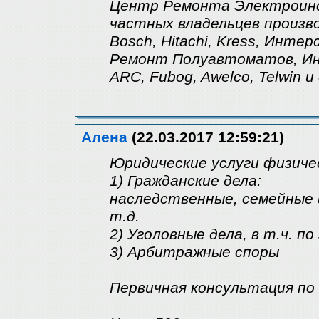
Центр Ремонта Электроинс
частных владельцев произв
Bosch, Hitachi, Kress, Интерск
Ремонт Полуавтоматов, Ин
ARC, Fubog, Awelco, Telwin
Алена
(22.03.2017 12:59:21)
Юридические услуги физичес
1) Гражданские дела:
наследственные, семейные 
т.д.
2) Уголовные дела, в т.ч. по
3) Арбитражные споры
Первичная консультация по