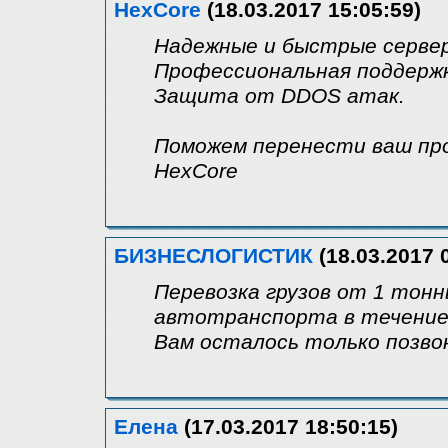
HexCore
(18.03.2017 15:05:59)
Надежные и быстрые сервер
Профессиональная поддержк
Защита от DDOS атак.
Поможем перенести ваш про
HexCore
БИЗНЕСЛОГИСТИК
(18.03.2017 
Перевозка грузов от 1 тон
автотранспорта в течение 
Вам осталось только позвон
Елена
(17.03.2017 18:50:15)