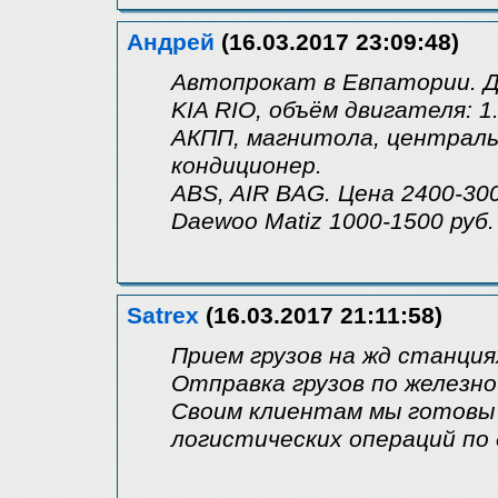
Андрей
(16.03.2017 23:09:48)
Автопрокат в Евпатории. Д
KIA RIO, объём двигателя: 1
АКПП, магнитола, централь
кондиционер.
ABS, AIR BAG. Цена 2400-300
Daewoo Matiz 1000-1500 руб.
Satrex
(16.03.2017 21:11:58)
Прием грузов на жд станци
Отправка грузов по железно
Своим клиентам мы готовы 
логистических операций по