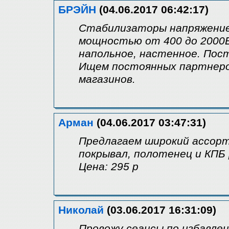
БРЭЙН
(04.06.2017 06:42:17)
Стабилизаторы напряжение 
мощностью от 400 до 2000В
напольное, настенное. Пост
Ищем постоянных партнеров
магазинов.
Арман
(04.06.2017 03:47:31)
Предлагаем широкий ассорт
покрывал, полотенец и КПБ 
Цена: 295 р
Николай
(03.06.2017 16:31:09)
Провожу сеансы по избавле