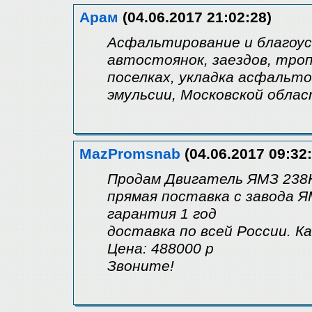
Арам
(04.06.2017 21:02:28)
Асфальтирование и благоус
автостоянок, заездов, тро
поселках, укладка асфальт
эмульсии, Московской облас
MazPromsnab
(04.06.2017 09:32:
Продам Двигатель ЯМЗ 238
прямая поставка с завода 
гарантия 1 год
доставка по всей России. К
Цена: 488000 р
Звоните!