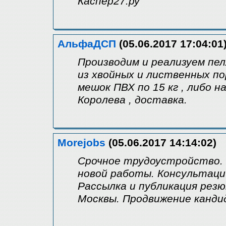
Каспер27.ру
АльфаДСП
(05.06.2017 17:04:01
Производим и реализуем пе
из хвойных и лиственных по
мешок ПВХ по 15 кг , либо на
Королева , доставка.
Morejobs
(05.06.2017 14:14:02)
Срочное трудоустройство. 
новой работы. Консультаци
Рассылка и публикация резю
Москвы. Продвижение канди