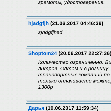
грамоты, удостоверения.
hjadgfjh
(21.06.2017 04:46:39)
sjhdgfjhsd
Shoptom24
(20.06.2017 22:27:36
Количество ограниченно. Б
литров. Оптом и в розницу. 
транспортных компаний по
только оплачиваете межтер
1300р
Дарья
(19.06.2017 11:59:34)