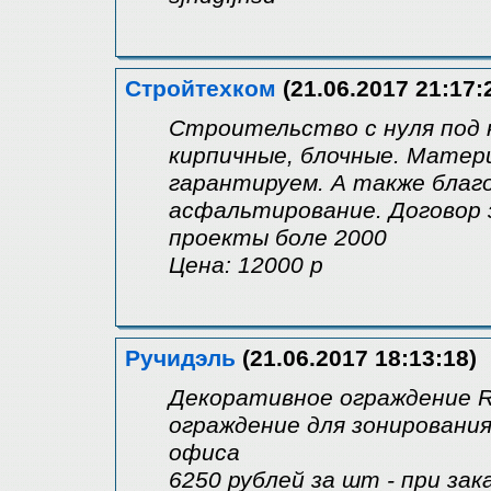
Стройтехком
(21.06.2017 21:17:
Строительство с нуля под к
кирпичные, блочные. Матери
гарантируем. А также благ
асфальтирование. Договор 
проекты боле 2000
Цена: 12000 р
Ручидэль
(21.06.2017 18:13:18)
Декоративное ограждение 
ограждение для зонировани
офиса
6250 рублей за шт - при за