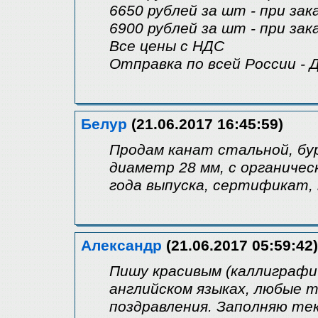
6650 рублей за шт - при за
6900 рублей за шт - при за
Все цены с НДС
Отправка по всей России - 
Белур
(21.06.2017 16:45:59)
Продам канат стальной, бу
диаметр 28 мм, с органичес
года выпуска, сертификат,
Александр
(21.06.2017 05:59:42)
Пишу красивым (каллиграфич
английском языках, любые т
поздравления. Заполняю т