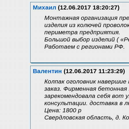
Михаил
(12.06.2017 18:20:27)
Монтажная организация пре
изделия из колючей проволо
периметра предприятия.
Большой выбор изделий ( «Ре
Работаем с регионами РФ.
Валентин
(12.06.2017 11:23:29)
Колпак оголовник навершие 
заказ. Фирменная бетонная
зарекомендовала себя вот 
консультации. доставка в л
Цена: 1800 р
Свердловская область, д. К