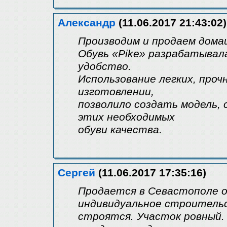
Александр
(11.06.2017 21:43:02)
Производим и продаем дома
Обувь «Pike» разрабатывал
удобство.
Использование легких, про
изготовлении,
позволило создать модель,
этих необходимых
обуви качества.
Сергей
(11.06.2017 17:35:16)
Продается в Севастополе о
индивидуальное строительс
строятся. Участок ровный.