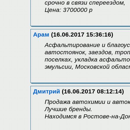
срочно в связи спереездом,
Цена: 3700000 р
Арам
(16.06.2017 15:36:16)
Асфальтирование и благоус
автостоянок, заездов, тро
поселках, укладка асфальт
эмульсии, Московской облас
Дмитрий
(16.06.2017 08:12:14)
Продажа автохимии и авток
Лучшие бренды.
Находимся в Ростове-на-Дон