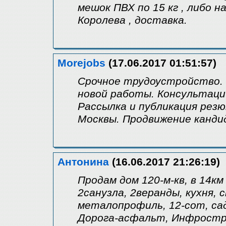
мешок ПВХ по 15 кг , либо на
Королева , доставка.
Morejobs
(17.06.2017 01:51:57)
Срочное трудоустройство. 
новой работы. Консультаци
Рассылка и публикация резю
Москвы. Продвижение канди
Антонина
(16.06.2017 21:26:19)
Продам дом 120-м-кв, в 14км
2санузла, 2веранды, кухня,
металопрофиль, 12-сот, сад
Дорога-асфальт, Инфростр