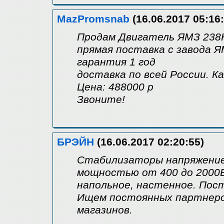
MazPromsnab
(16.06.2017 05:16:
Продам Двигатель ЯМЗ 238
прямая поставка с завода 
гарантия 1 год
доставка по всей России. К
Цена: 488000 р
Звоните!
БРЭЙН
(16.06.2017 02:20:55)
Стабилизаторы напряжение 
мощностью от 400 до 2000В
напольное, настенное. Пост
Ищем постоянных партнеров
магазинов.