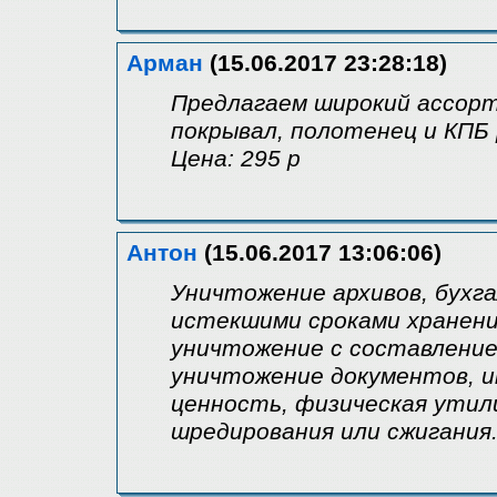
Арман
(15.06.2017 23:28:18)
Предлагаем широкий ассорт
покрывал, полотенец и КПБ 
Цена: 295 р
Антон
(15.06.2017 13:06:06)
Уничтожение архивов, бухга
истекшими сроками хранени
уничтожение с составлени
уничтожение документов, 
ценность, физическая ути
шредирования или сжигания