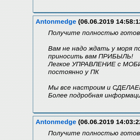
Antonmedge
(06.06.2019 14:58:1
Получите полностью готовы
Вам не надо ждать у моря 
приносить вам ПРИБЫЛЬ!
Легкое УПРАВЛЕНИЕ с МОБИ
постоянно у ПК
Мы все настроим и СДЕЛАЕ
Более подробная информация
Antonmedge
(06.06.2019 14:03:2
Получите полностью готовы