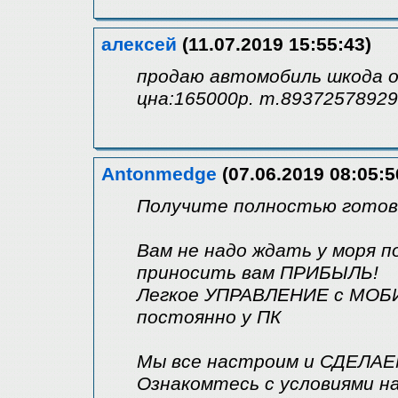
алексей
(11.07.2019 15:55:43)
продаю автомобиль шкода окт
цна:165000р. т.89372578929
Antonmedge
(07.06.2019 08:05:5
Получите полностью готовы
Вам не надо ждать у моря 
приносить вам ПРИБЫЛЬ!
Легкое УПРАВЛЕНИЕ с МОБИ
постоянно у ПК
Мы все настроим и СДЕЛАЕ
Ознакомтесь с условиями н