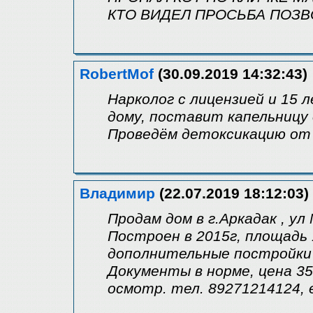
КТО ВИДЕЛ ПРОСЬБА ПОЗВ
RobertMof
(30.09.2019 14:32:43)
Нарколог с лицензией и 15 
дому, поставит капельницу 
Проведём детоксикацию от 
Владимир
(22.07.2019 18:12:03)
Продам дом в г.Аркадак , ул
Построен в 2015г, площадь 
дополнительные постройки (
Документы в норме, цена 35
осмотр. тел. 89271214124, 