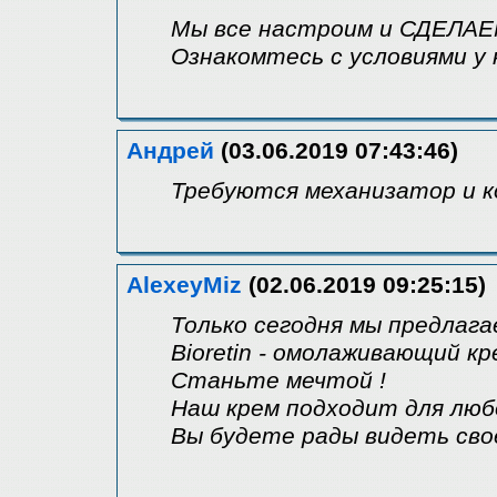
Мы все настроим и СДЕЛАЕ
Ознакомтесь с условиями у 
Андрей
(03.06.2019 07:43:46)
Требуются механизатор и к
AlexeyMiz
(02.06.2019 09:25:15)
Только сегодня мы предлага
Bioretin - омолаживающий кр
Станьте мечтой !
Наш крем подходит для люб
Вы будете рады видеть сво