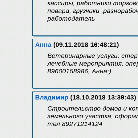
кассиры, работники торгово
повара, грузчики ,разнорабо
работодатель
Анна
(09.11.2018 16:48:21)
Ветеринарные услуги: стер
лечебные мероприятия, опе
89600158986, Анна:)
Владимир
(18.10.2018 13:39:43)
Строительство домов и кот
земельного участка, оформ
тел 89271214124