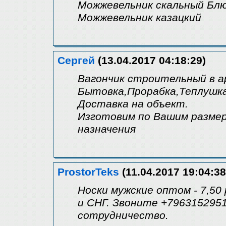
Можжевельник скальный Бл
Можжевельник казацкий
Сергей
(13.04.2017 04:18:29)
Вагончик строительный в а
Бытовка,Прорабка,Теплушка
Доставка на объект.
Изготовим по Вашим размер
назначения
ProstorTeks
(11.04.2017 19:04:38
Носки мужские оптом - 7,50
и СНГ. Звоните +7963152951
сотрудничество.