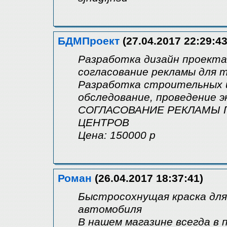
БДМПроект
(27.04.2017 22:29:43
Разработка дизайн проекта
согласование рекламы для т
Разработка строительных и
обследование, проведение 
СОГЛАСОВАНИЕ РЕКЛАМЫ П
ЦЕНТРОВ
Цена: 150000 р
Роман
(26.04.2017 18:37:41)
Быстросохнущая краска для
автомобиля
В нашем магазине всегда в 