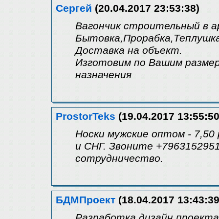
Сергей
(20.04.2017 23:53:38)
Вагончик строительный в а
Бытовка,Прорабка,Теплушка
Доставка на объект.
Изготовим по Вашим размер
назначения
ProstorTeks
(19.04.2017 13:55:50
Носки мужские оптом - 7,50
и СНГ. Звоните +7963152951
сотрудничество.
БДМПроект
(18.04.2017 13:43:39
Разработка дизайн проекта