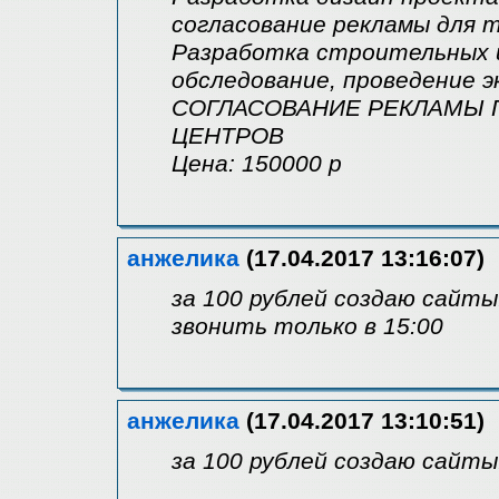
согласование рекламы для т
Разработка строительных и
обследование, проведение 
СОГЛАСОВАНИЕ РЕКЛАМЫ П
ЦЕНТРОВ
Цена: 150000 р
анжелика
(17.04.2017 13:16:07)
за 100 рублей создаю сайты
звонить только в 15:00
анжелика
(17.04.2017 13:10:51)
за 100 рублей создаю сайты