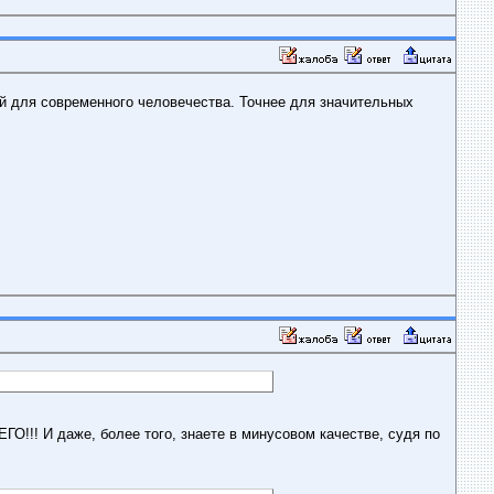
й для современного человечества. Точнее для значительных
О!!! И даже, более того, знаете в минусовом качестве, судя по